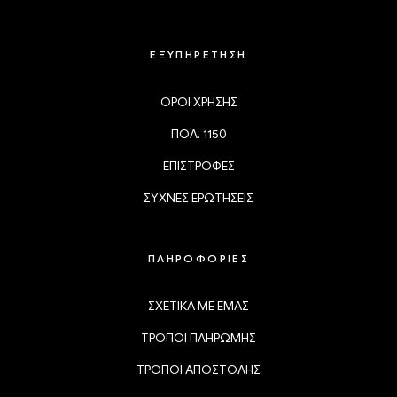
ΕΞΥΠΗΡΕΤΗΣΗ
ΟΡΟΙ ΧΡΗΣΗΣ
ΠΟΛ. 1150
ΕΠΙΣΤΡΟΦΕΣ
ΣΥΧΝΕΣ ΕΡΩΤΗΣΕΙΣ
ΠΛΗΡΟΦΟΡΙΕΣ
ΣΧΕΤΙΚΑ ΜΕ ΕΜΑΣ
ΤΡΟΠΟΙ ΠΛΗΡΩΜΗΣ
ΤΡΟΠΟΙ ΑΠΟΣΤΟΛΗΣ