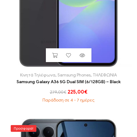
Κινητά Τηλέφωνα
,
Samsung Phones
,
ΤΗΛΕΦΩΝΙΑ
Samsung Galaxy A36 5G Dual SIM (6/128GB) – Black
225,00
€
279,00
€
Παράδοση σε 4 - 7 ημέρες
Προσφορά!