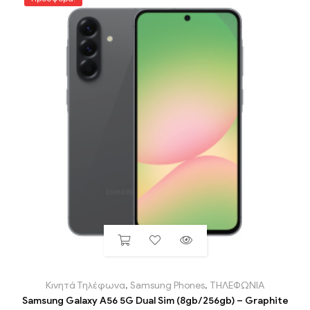
Κινητά Τηλέφωνα
,
Samsung Phones
,
ΤΗΛΕΦΩΝΙΑ
Samsung Galaxy A56 5G Dual Sim (8gb/256gb) – Graphite