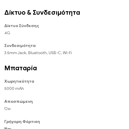
Δίκτυο & Συνδεσιμότητα
Δίκτυο Σύνδεσης
4G
Συνδεσιμότητα
3.5mm Jack, Bluetooth, USB-C, Wi-Fi
Μπαταρία
Χωρητικότητα
5000 mAh
Αποσπώμενη
Όχι
Γρήγορη Φόρτιση
Ναι