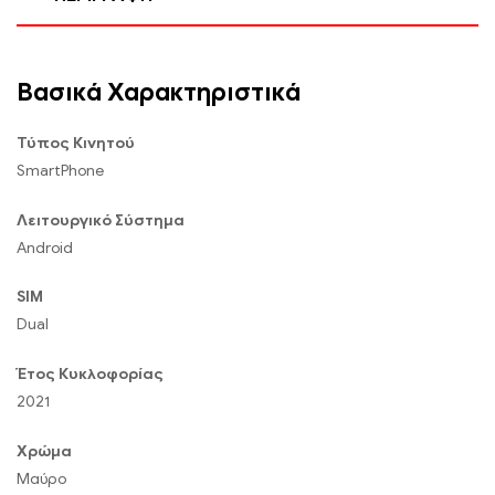
Βασικά Χαρακτηριστικά
Τύπος Κινητού
SmartPhone
Λειτουργικό Σύστημα
Android
SIM
Dual
Έτος Κυκλοφορίας
2021
Χρώμα
Μαύρο