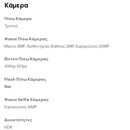
Κάμερα
Πίσω Κάμερα
Τριπλή
Φακοί Πίσω Κάμερας
Macro 2MP, Αισθητήρας Βάθους 2MP, Ευρυγώνιος 50MP
Βίντεο Πίσω Κάμερας
1080p 30fps
Flash Πίσω Κάμερας
Ναι
Φακοί Selfie Κάμερας
Ευρυγώνιος 16MP
Δυνατότητες
HDR