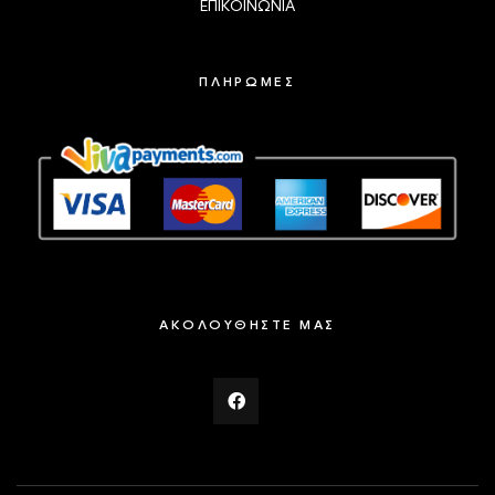
ΕΠΙΚΟΙΝΩΝΙΑ
ΠΛΗΡΩΜΕΣ
ΑΚΟΛΟΥΘΗΣΤΕ ΜΑΣ