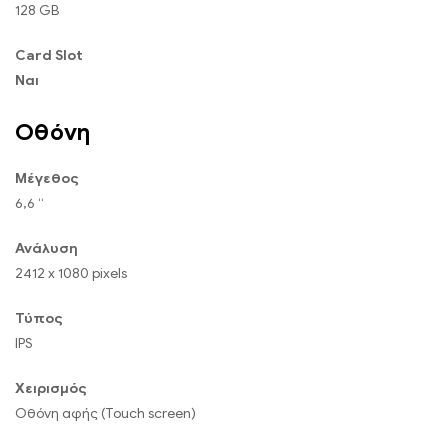
128 GB
Card Slot
Ναι
Οθόνη
Μέγεθος
6,6 “
Ανάλυση
2412 x 1080 pixels
Τύπος
IPS
Χειρισμός
Οθόνη αφής (Touch screen)