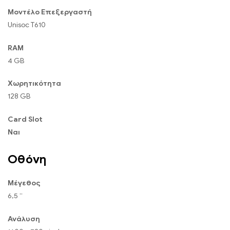
Μοντέλο Επεξεργαστή
Unisoc T610
RAM
4 GB
Χωρητικότητα
128 GB
Card Slot
Ναι
Οθόνη
Μέγεθος
6,5 “
Ανάλυση