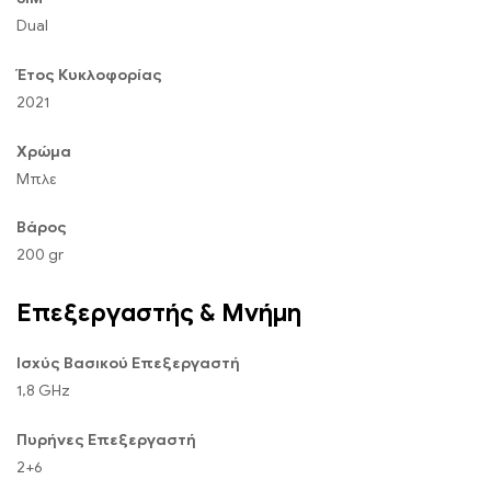
Dual
Έτος Κυκλοφορίας
2021
Χρώμα
Μπλε
Βάρος
200 gr
Επεξεργαστής & Μνήμη
Ισχύς Βασικού Επεξεργαστή
1,8 GHz
Πυρήνες Επεξεργαστή
2+6