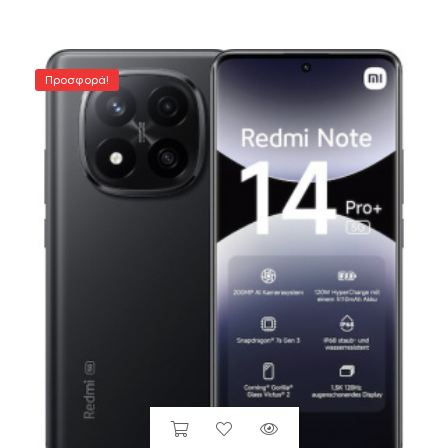
Προσφορά!