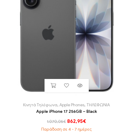
Κινητά Τηλέφωνα
,
Apple Phones
,
ΤΗΛΕΦΩΝΙΑ
Apple iPhone 17 256GB – Black
862,95
€
1.070,05
€
Παράδοση σε 4 - 7 ημέρες