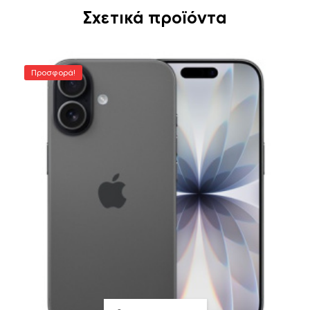
Σχετικά προϊόντα
Προσφορά!