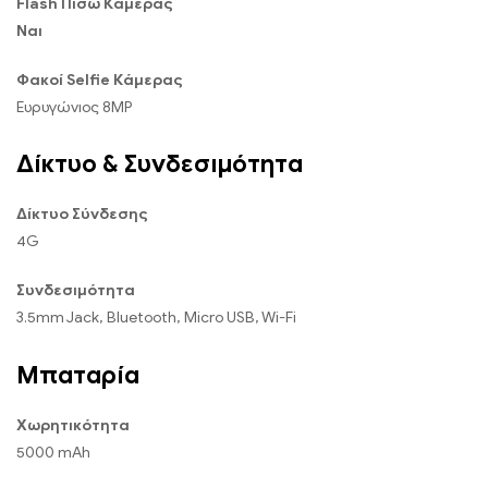
Flash Πίσω Κάμερας
Ναι
Φακοί Selfie Κάμερας
Ευρυγώνιος 8MP
Δίκτυο & Συνδεσιμότητα
Δίκτυο Σύνδεσης
4G
Συνδεσιμότητα
3.5mm Jack, Bluetooth, Micro USB, Wi-Fi
Μπαταρία
Χωρητικότητα
5000 mAh