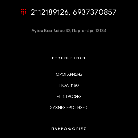
2112189126, 6937370857
Αγίου Βασιλείου 32,
Περιστέρι, 12134
ΕΞΥΠΗΡΕΤΗΣΗ
ΟΡΟΙ ΧΡΗΣΗΣ
ΠΟΛ. 1150
ΕΠΙΣΤΡΟΦΕΣ
ΣΥΧΝΕΣ ΕΡΩΤΗΣΕΙΣ
ΠΛΗΡΟΦΟΡΙΕΣ