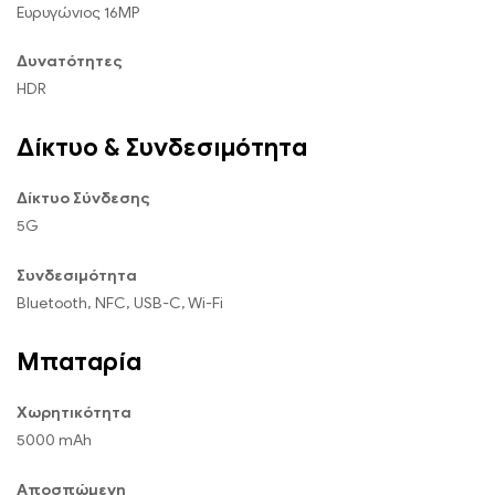
Ευρυγώνιος 16MP
Δυνατότητες
HDR
Δίκτυο & Συνδεσιμότητα
Δίκτυο Σύνδεσης
5G
Συνδεσιμότητα
Bluetooth, NFC, USB-C, Wi-Fi
Μπαταρία
Χωρητικότητα
5000 mAh
Αποσπώμενη