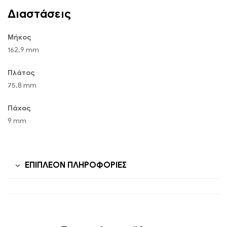
Διαστάσεις
Μήκος
162,9 mm
Πλάτος
75,8 mm
Πάχος
9 mm
ΕΠΙΠΛΈΟΝ ΠΛΗΡΟΦΟΡΊΕΣ