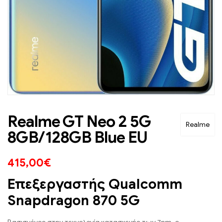
Realme GT Neo 2 5G
Realme
8GB/128GB Blue EU
415,00
€
Επεξεργαστής Qualcomm
Snapdragon 870 5G