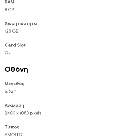
RAM
8 GB
Χωρητικότητα
128 GB
Card Slot
Όχι
Οθόνη
Μέγεθος
6,62 “
Ανάλυση
2400 x 1080 pixels
Τύπος
AMOLED