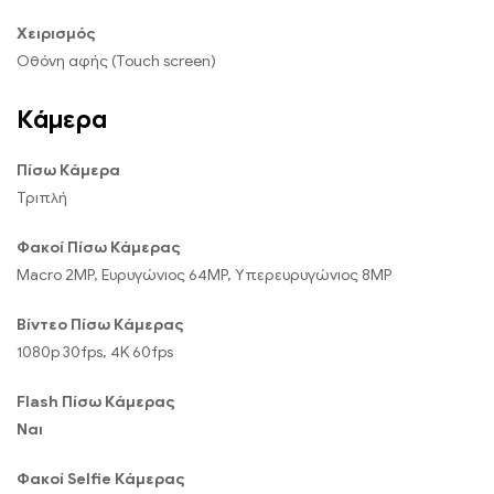
Χειρισμός
Οθόνη αφής (Touch screen)
Κάμερα
Πίσω Κάμερα
Τριπλή
Φακοί Πίσω Κάμερας
Macro 2MP, Ευρυγώνιος 64MP, Υπερευρυγώνιος 8MP
Βίντεο Πίσω Κάμερας
1080p 30fps, 4K 60fps
Flash Πίσω Κάμερας
Ναι
Φακοί Selfie Κάμερας