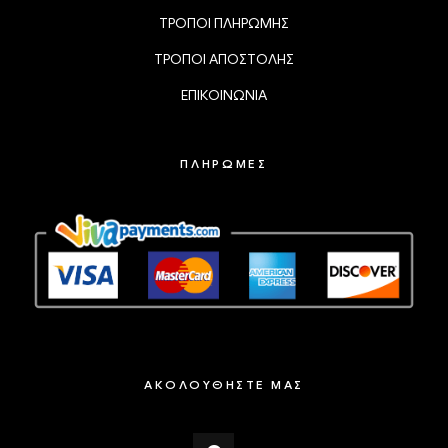
ΤΡΟΠΟΙ ΠΛΗΡΩΜΗΣ
ΤΡΟΠΟΙ ΑΠΟΣΤΟΛΗΣ
ΕΠΙΚΟΙΝΩΝΙΑ
ΠΛΗΡΩΜΕΣ
ΑΚΟΛΟΥΘΗΣΤΕ ΜΑΣ