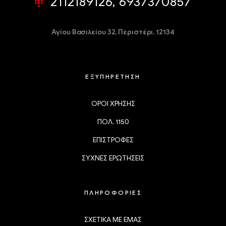
2112189126, 6937370857
Αγίου Βασιλείου 32,
Περιστέρι, 12134
ΕΞΥΠΗΡΕΤΗΣΗ
ΟΡΟΙ ΧΡΗΣΗΣ
ΠΟΛ. 1150
ΕΠΙΣΤΡΟΦΕΣ
ΣΥΧΝΕΣ ΕΡΩΤΗΣΕΙΣ
ΠΛΗΡΟΦΟΡΙΕΣ
ΣΧΕΤΙΚΑ ΜΕ ΕΜΑΣ