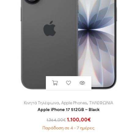
Κινητά Τηλέφωνα
,
Apple Phones
,
ΤΗΛΕΦΩΝΙΑ
Apple iPhone 17 512GB – Black
1.100,00
€
1.364,00
€
Παράδοση σε 4 - 7 ημέρες