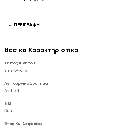
ΠΕΡΙΓΡΑΦΉ
Βασικά Χαρακτηριστικά
Τύπος Κινητού
SmartPhone
Λειτουργικό Σύστημα
Android
SIM
Dual
Έτος Κυκλοφορίας