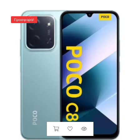
Προσφορά!