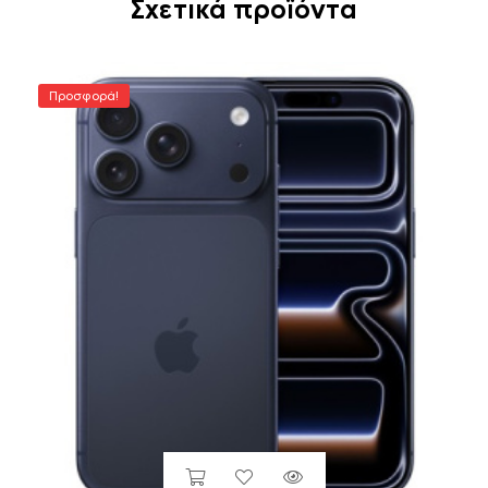
Σχετικά προϊόντα
Προσφορά!