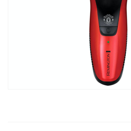
Hardware
|
Αναλώσιμα