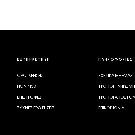
ΕΞΥΠΗΡΕΤΗΣΗ
ΠΛΗΡΟΦΟΡΙΕΣ
ΟΡΟΙ ΧΡΗΣΗΣ
ΣΧΕΤΙΚΑ ΜΕ ΕΜΑΣ
ΠΟΛ. 1150
ΤΡΟΠΟΙ ΠΛΗΡΩΜΗ
ΕΠΙΣΤΡΟΦΕΣ
ΤΡΟΠΟΙ ΑΠΟΣΤΟ
ΣΥΧΝΕΣ ΕΡΩΤΗΣΕΙΣ
ΕΠΙΚΟΙΝΩΝΙΑ