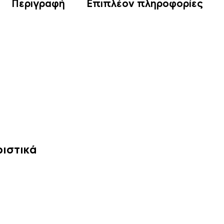
Περιγραφή
Επιπλέον πληροφορίες
ιστικά