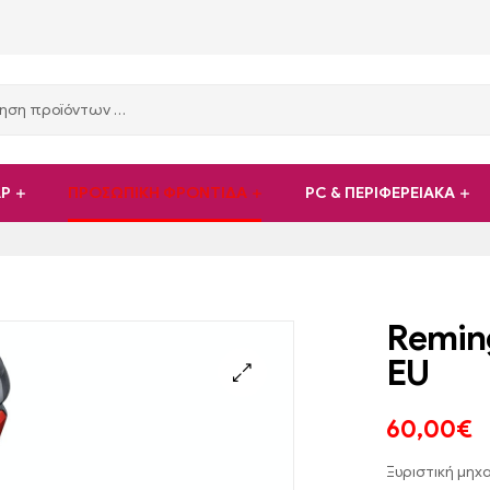
ΑΡ
ΠΡΟΣΩΠΙΚΗ ΦΡΟΝΤΙΔΑ
PC & ΠΕΡΙΦΕΡΕΙΑΚΑ
Remin
EU
60,00
€
Ξυριστική μηχ