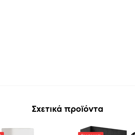
Σχετικά προϊόντα