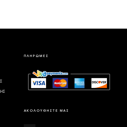
ΠΛΗΡΩΜΕΣ
Σ
ΛΗΣ
ΑΚΟΛΟΥΘΗΣΤΕ ΜΑΣ