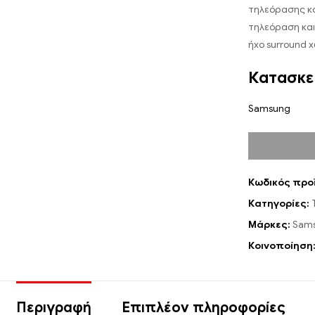
τηλεόρασης κα
τηλεόραση και
ήχο surround 
Κατασκε
Samsung
Κωδικός προ
Κατηγορίες:
Μάρκες:
Sam
Κοινοποίηση
Περιγραφή
Επιπλέον πληροφορίες