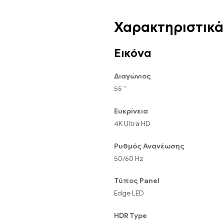
Χαρακτηριστικά
Εικόνα
Διαγώνιος
55 “
Ευκρίνεια
4K Ultra HD
Ρυθμός Ανανέωσης
50/60 Hz
Τύπος Panel
Edge LED
HDR Type