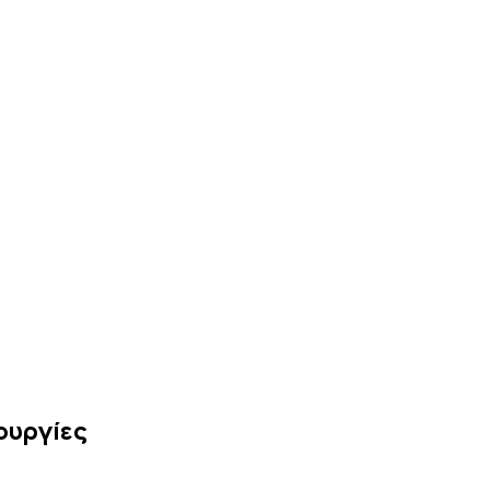
ουργίες