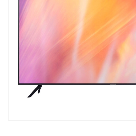
Hardware
|
Αναλώσιμα