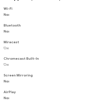
Wi-Fi
Ναι
Bluetooth
Ναι
Miracast
Όχι
Chromecast Built-In
Όχι
Screen Mirroring
Ναι
AirPlay
Ναι