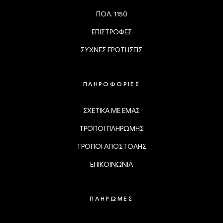
ΠΟΛ. 1150
ΕΠΙΣΤΡΟΦΕΣ
ΣΥΧΝΕΣ ΕΡΩΤΗΣΕΙΣ
ΠΛΗΡΟΦΟΡΙΕΣ
ΣΧΕΤΙΚΑ ΜΕ ΕΜΑΣ
ΤΡΟΠΟΙ ΠΛΗΡΩΜΗΣ
ΤΡΟΠΟΙ ΑΠΟΣΤΟΛΗΣ
ΕΠΙΚΟΙΝΩΝΙΑ
ΠΛΗΡΩΜΕΣ