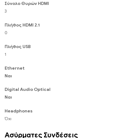
Σύνολο Θυρών HDMI
3
Πλήθος HDMI 2.1
0
Πλήθος USB
1
Ethernet
Ναι
Digital Audio Optical
Ναι
Headphones
Όχι
Ασύρματες Συνδέσεις