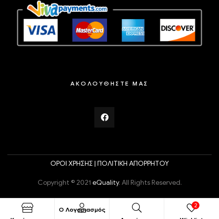
ΑΚΟΛΟΥΘΗΣΤΕ ΜΑΣ
ΟΡΟΙ ΧΡΗΣΗΣ |
ΠΟΛΙΤΙΚΗ ΑΠΟΡΡΗΤΟΥ
Copyright © 2021
eQuality
. All Rights Reserved.
2
Ο Λογαριασμός