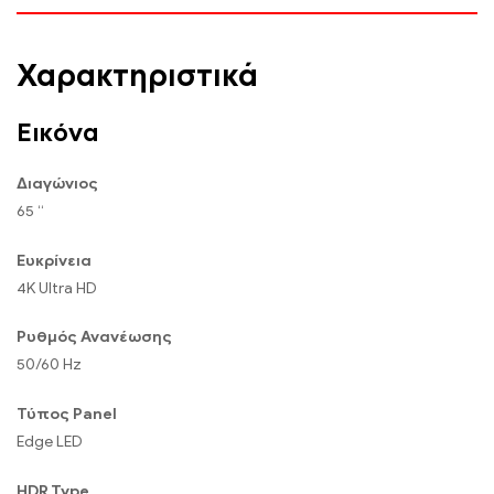
Χαρακτηριστικά
Εικόνα
Διαγώνιος
65 “
Ευκρίνεια
4K Ultra HD
Ρυθμός Ανανέωσης
50/60 Hz
Τύπος Panel
Edge LED
HDR Type