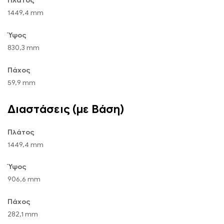
Πλάτος
1449,4 mm
Ύψος
830,3 mm
Πάχος
59,9 mm
Διαστάσεις (με Βάση)
Πλάτος
1449,4 mm
Ύψος
906,6 mm
Πάχος
282,1 mm