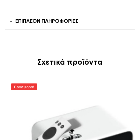
ΕΠΙΠΛΈΟΝ ΠΛΗΡΟΦΟΡΊΕΣ
Σχετικά προϊόντα
Προσφορά!