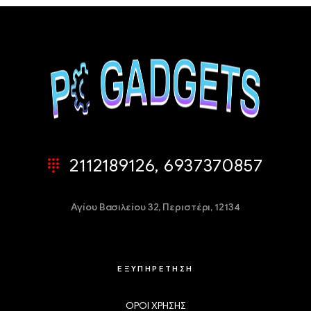
2112189126, 6937370857
Αγίου Βασιλείου 32,
Περιστέρι, 12134
ΕΞΥΠΗΡΕΤΗΣΗ
ΟΡΟΙ ΧΡΗΣΗΣ