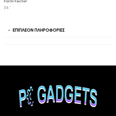
Form Factor
3.5 “
ΕΠΙΠΛΈΟΝ ΠΛΗΡΟΦΟΡΊΕΣ