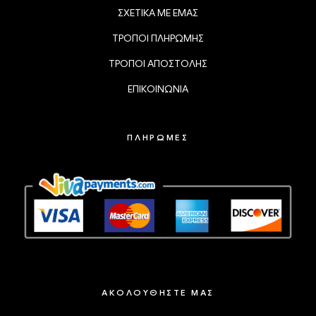
ΣΧΕΤΙΚΑ ΜΕ ΕΜΑΣ
ΤΡΟΠΟΙ ΠΛΗΡΩΜΗΣ
ΤΡΟΠΟΙ ΑΠΟΣΤΟΛΗΣ
ΕΠΙΚΟΙΝΩΝΙΑ
ΠΛΗΡΩΜΕΣ
ΑΚΟΛΟΥΘΗΣΤΕ ΜΑΣ