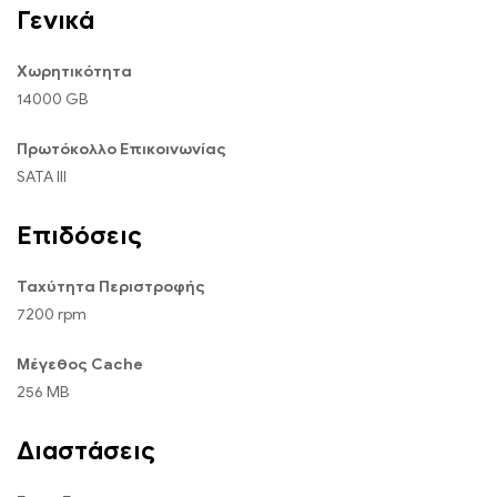
Γενικά
Χωρητικότητα
14000 GB
Πρωτόκολλο Επικοινωνίας
SATA III
Επιδόσεις
Ταχύτητα Περιστροφής
7200 rpm
Μέγεθος Cache
256 MB
Διαστάσεις