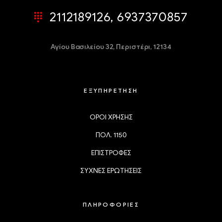
2112189126, 6937370857
Αγίου Βασιλείου 32,
Περιστέρι, 12134
ΕΞΥΠΗΡΕΤΗΣΗ
ΟΡΟΙ ΧΡΗΣΗΣ
ΠΟΛ. 1150
ΕΠΙΣΤΡΟΦΕΣ
ΣΥΧΝΕΣ ΕΡΩΤΗΣΕΙΣ
ΠΛΗΡΟΦΟΡΙΕΣ