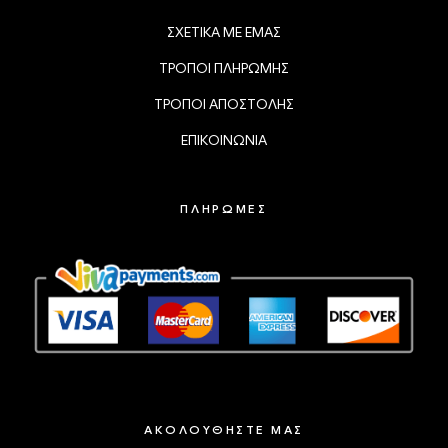
ΣΧΕΤΙΚΑ ΜΕ ΕΜΑΣ
ΤΡΟΠΟΙ ΠΛΗΡΩΜΗΣ
ΤΡΟΠΟΙ ΑΠΟΣΤΟΛΗΣ
ΕΠΙΚΟΙΝΩΝΙΑ
ΠΛΗΡΩΜΕΣ
ΑΚΟΛΟΥΘΗΣΤΕ ΜΑΣ