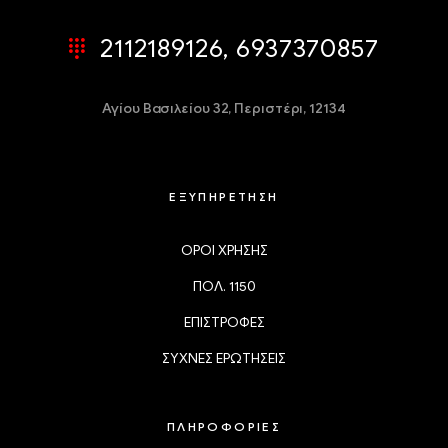
2112189126, 6937370857
Αγίου Βασιλείου 32,
Περιστέρι, 12134
ΕΞΥΠΗΡΕΤΗΣΗ
ΟΡΟΙ ΧΡΗΣΗΣ
ΠΟΛ. 1150
ΕΠΙΣΤΡΟΦΕΣ
ΣΥΧΝΕΣ ΕΡΩΤΗΣΕΙΣ
ΠΛΗΡΟΦΟΡΙΕΣ