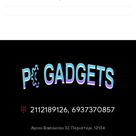
2112189126, 6937370857
Αγίου Βασιλείου 32,
Περιστέρι, 12134