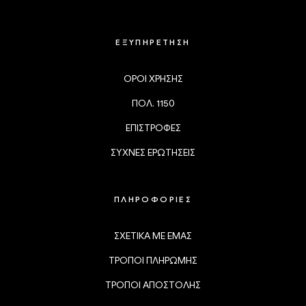
ΕΞΥΠΗΡΕΤΗΣΗ
ΟΡΟΙ ΧΡΗΣΗΣ
ΠΟΛ. 1150
ΕΠΙΣΤΡΟΦΕΣ
ΣΥΧΝΕΣ ΕΡΩΤΗΣΕΙΣ
ΠΛΗΡΟΦΟΡΙΕΣ
ΣΧΕΤΙΚΑ ΜΕ ΕΜΑΣ
ΤΡΟΠΟΙ ΠΛΗΡΩΜΗΣ
ΤΡΟΠΟΙ ΑΠΟΣΤΟΛΗΣ