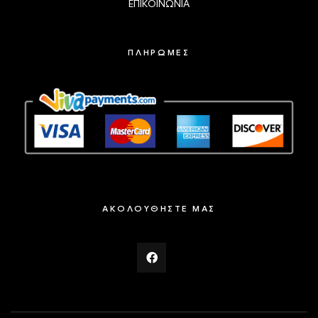
ΕΠΙΚΟΙΝΩΝΙΑ
ΠΛΗΡΩΜΕΣ
ΑΚΟΛΟΥΘΗΣΤΕ ΜΑΣ