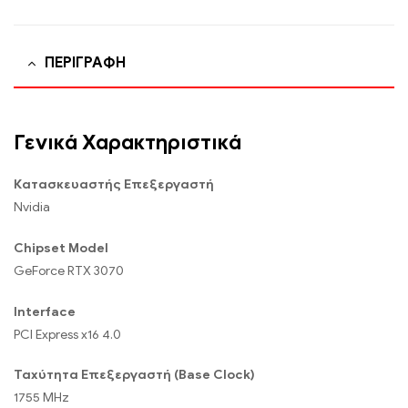
ΠΕΡΙΓΡΑΦΉ
Γενικά Χαρακτηριστικά
Κατασκευαστής Επεξεργαστή
Nvidia
Chipset Model
GeForce RTX 3070
Interface
PCI Express x16 4.0
Ταχύτητα Επεξεργαστή (Base Clock)
1755 MHz