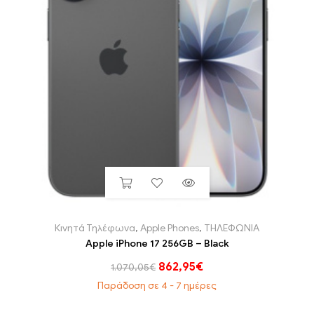
Κινητά Τηλέφωνα
,
Apple Phones
,
ΤΗΛΕΦΩΝΙΑ
Apple iPhone 17 256GB – Black
862,95
€
1.070,05
€
Παράδοση σε 4 - 7 ημέρες