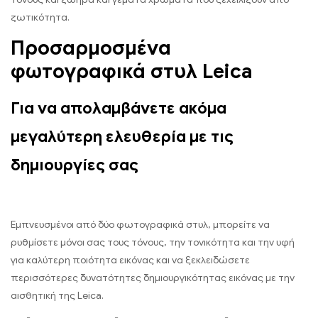
ζωτικότητα.
Προσαρμοσμένα
φωτογραφικά στυλ Leica
Για να απολαμβάνετε ακόμα
μεγαλύτερη ελευθερία με τις
δημιουργίες σας
Εμπνευσμένοι από δύο φωτογραφικά στυλ, μπορείτε να
ρυθμίσετε μόνοι σας τους τόνους, την τονικότητα και την υφή
για καλύτερη ποιότητα εικόνας και να ξεκλειδώσετε
περισσότερες δυνατότητες δημιουργικότητας εικόνας με την
αισθητική της Leica.