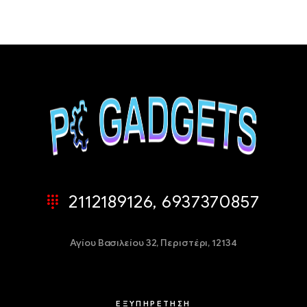
2112189126, 6937370857
Αγίου Βασιλείου 32,
Περιστέρι, 12134
ΕΞΥΠΗΡΕΤΗΣΗ