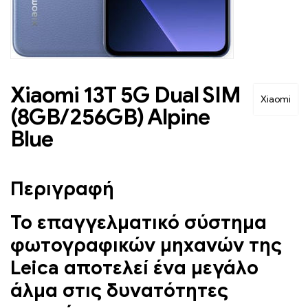
Xiaomi 13T 5G Dual SIM
Xiaomi
(8GB/256GB) Alpine
Blue
Περιγραφή
Το επαγγελματικό σύστημα
φωτογραφικών μηχανών της
Leica αποτελεί ένα μεγάλο
άλμα στις δυνατότητες