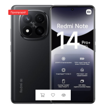
Προσφορά!