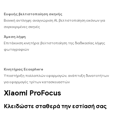
Ευφυής βελτιστοποίηση σκηνής
Βιονική αντίληψη: αναγνώριση AI, βελτιστοποίηση εικόνων για
συγκεκριμένες σκηνές
Άμεση λήψη
Επιτάχυνση κινητήρα: βελτιστοποίηση της διαδικασίας λήψης
φωτογραφιών
Κινητήρας Ecosphere
Υποστήριξη πολλαπλών εφαρμογών, ανάπτυξη δυνατοτήτων
για εφαρμογές τρίτων κατασκευαστών
Xiaomi ProFocus
Κλειδώστε σταθερά την εστίασή σας