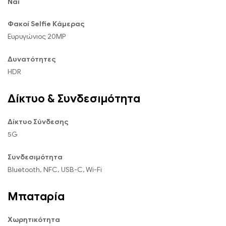
Ναι
Φακοί Selfie Κάμερας
Ευρυγώνιος 20MP
Δυνατότητες
HDR
Δίκτυο & Συνδεσιμότητα
Δίκτυο Σύνδεσης
5G
Συνδεσιμότητα
Bluetooth, NFC, USB-C, Wi-Fi
Μπαταρία
Χωρητικότητα