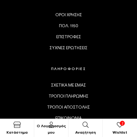
ΟΡΟΙ ΧΡΗΣΗΣ
ΠΟΛ. 1150
ΕΠΙΣΤΡΟΦΕΣ
ΣΥΧΝΕΣ ΕΡΩΤΗΣΕΙΣ
ΠΛΗΡΟΦΟΡΙΕΣ
ΣΧΕΤΙΚΑ ΜΕ ΕΜΑΣ
ΤΡΟΠΟΙ ΠΛΗΡΩΜΗΣ
ΤΡΟΠΟΙ ΑΠΟΣΤΟΛΗΣ
ΕΠΙΚΟΙΝΩΝΙΑ
2
Ο Λογαριασμός
Κατάστημα
μου
Αναζήτηση
Wishlist