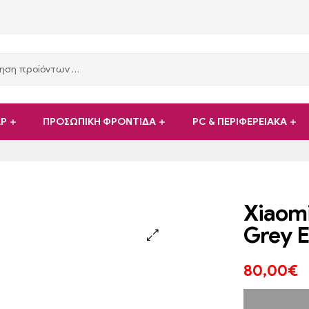
ΑΡ
ΠΡΟΣΩΠΙΚΗ ΦΡΟΝΤΙΔΑ
PC & ΠΕΡΙΦΕΡΕΙΑΚΑ
Xiaom
Grey 
80,00
€