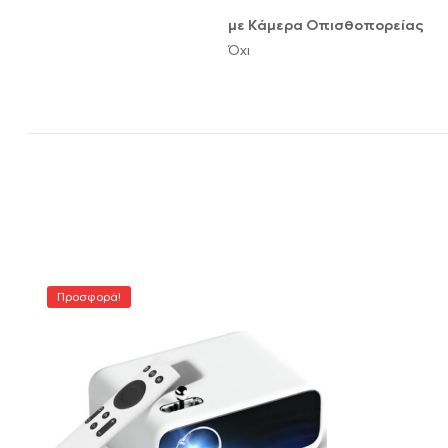
με Κάμερα Οπισθοπορείας
Όχι
Προσφορά!