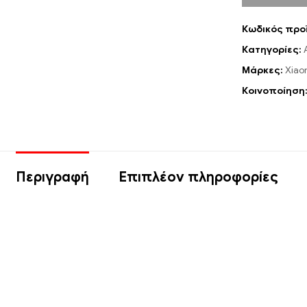
Κωδικός προ
Κατηγορίες:
Μάρκες:
Xiao
Κοινοποίηση
Περιγραφή
Επιπλέον πληροφορίες