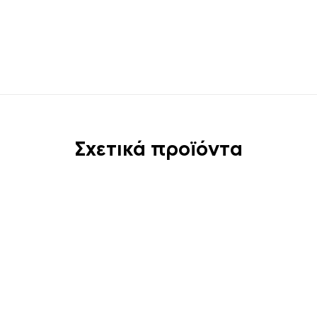
Σχετικά προϊόντα