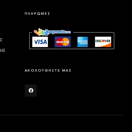
ΠΛΗΡΩΜΕΣ
Σ
ΛΗΣ
ΑΚΟΛΟΥΘΗΣΤΕ ΜΑΣ