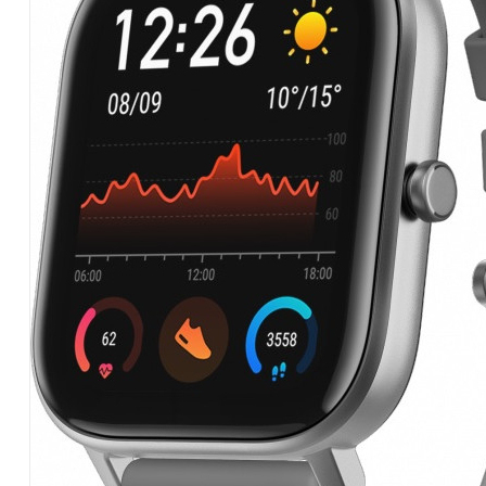
Hardware
|
Αναλώσιμα