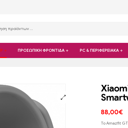
ΑΡ
ΠΡΟΣΩΠΙΚΗ ΦΡΟΝΤΙΔΑ
PC & ΠΕΡΙΦΕΡΕΙΑΚΑ
Xiaomi
Smart
88,00
€
Το Amazfit GT