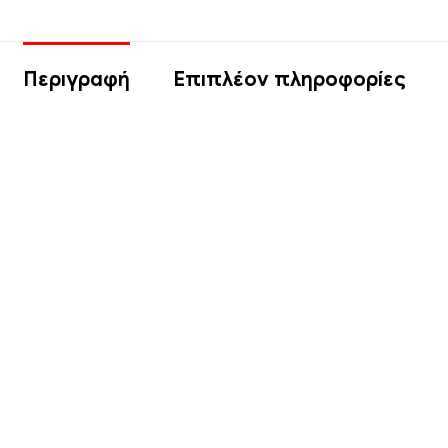
Περιγραφή
Επιπλέον πληροφορίες