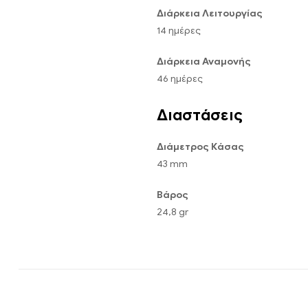
Διάρκεια Λειτουργίας
14 ημέρες
Διάρκεια Αναμονής
46 ημέρες
Διαστάσεις
Διάμετρος Κάσας
43 mm
Βάρος
24,8 gr