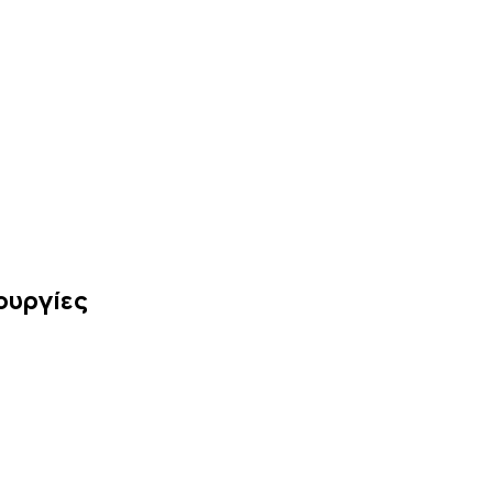
ουργίες