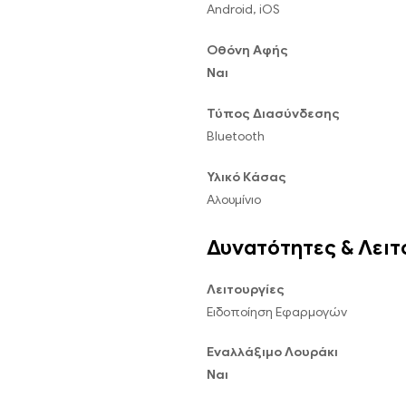
Android, iOS
Οθόνη Αφής
Ναι
Τύπος Διασύνδεσης
Bluetooth
Υλικό Κάσας
Αλουμίνιο
Δυνατότητες & Λειτ
Λειτουργίες
Ειδοποίηση Εφαρμογών
Εναλλάξιμο Λουράκι
Ναι