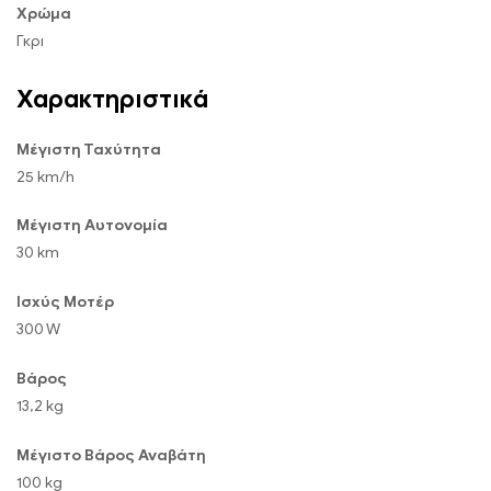
Χρώμα
Γκρι
Χαρακτηριστικά
Μέγιστη Ταχύτητα
25 km/h
Μέγιστη Αυτονομία
30 km
Ισχύς Μοτέρ
300 W
Βάρος
13,2 kg
Μέγιστο Βάρος Αναβάτη
100 kg