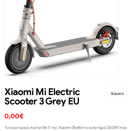
Xiaomi Mi Electric
Xiaomi
Scooter 3 Grey EU
0,00
€
Το ηλεκτρικό πατίνι Mi 3 της Xiaomi διαθέτει κινητήρα 300W που