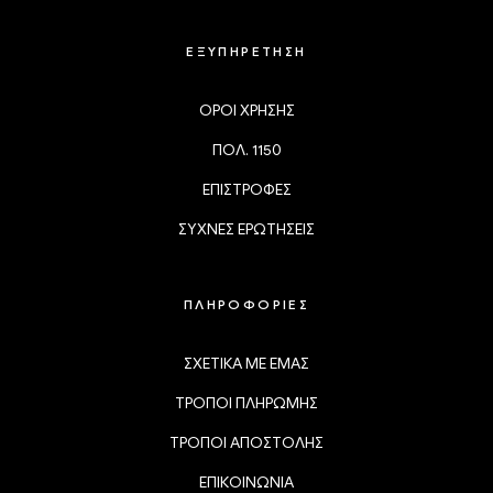
ΕΞΥΠΗΡΕΤΗΣΗ
ΟΡΟΙ ΧΡΗΣΗΣ
ΠΟΛ. 1150
ΕΠΙΣΤΡΟΦΕΣ
ΣΥΧΝΕΣ ΕΡΩΤΗΣΕΙΣ
ΠΛΗΡΟΦΟΡΙΕΣ
ΣΧΕΤΙΚΑ ΜΕ ΕΜΑΣ
ΤΡΟΠΟΙ ΠΛΗΡΩΜΗΣ
ΤΡΟΠΟΙ ΑΠΟΣΤΟΛΗΣ
ΕΠΙΚΟΙΝΩΝΙΑ