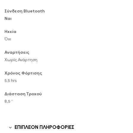
Σύνδεση Bluetooth
Ναι
Ηχεία
Όχι
Αναρτήσεις
Χωρίς Ανάρτηση
Χρόνος Φόρτισης
5.5 hrs
Διάσταση Τροχού
8,5 “
ΕΠΙΠΛΈΟΝ ΠΛΗΡΟΦΟΡΊΕΣ