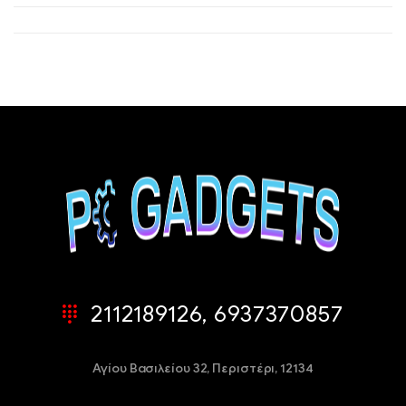
2112189126, 6937370857
Αγίου Βασιλείου 32,
Περιστέρι, 12134