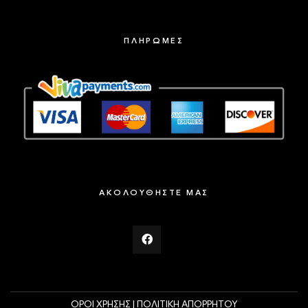
ΠΛΗΡΩΜΕΣ
ΑΚΟΛΟΥΘΗΣΤΕ ΜΑΣ
ΟΡΟΙ ΧΡΗΣΗΣ |
ΠΟΛΙΤΙΚΗ ΑΠΟΡΡΗΤΟΥ