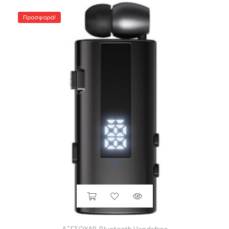
Προσφορά!