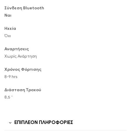
Σύνδεση Bluetooth
Ναι
Ηχεία
Όχι
Αναρτήσεις
Χωρίς Ανάρτηση
Χρόνος Φόρτισης
8-9 hrs
Διάσταση Τροχού
8,5 “
ΕΠΙΠΛΈΟΝ ΠΛΗΡΟΦΟΡΊΕΣ