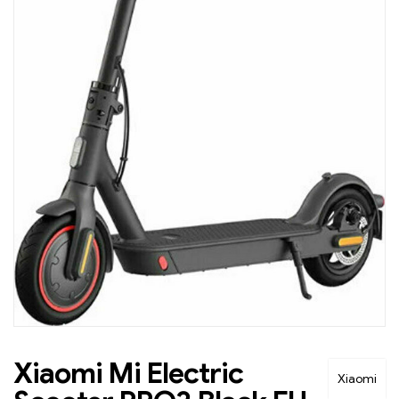
Xiaomi Mi Electric
Xiaomi