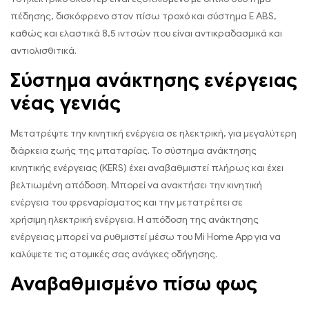
πέδησης, δισκόφρενο στον πίσω τροχό και σύστημα E ABS,
καθώς και ελαστικά 8,5 ιντσών που είναι αντικραδασμικά και
αντιολισθιτικά.
Σύστημα ανάκτησης ενέργειας
νέας γενιάς
Μετατρέψτε την κινητική ενέργεια σε ηλεκτρική, για μεγαλύτερη
διάρκεια ζωής της μπαταρίας. Το σύστημα ανάκτησης
κινητικής ενέργειας (KERS) έχει αναβαθμιστεί πλήρως και έχει
βελτιωμένη απόδοση. Μπορεί να ανακτήσει την κινητική
ενέργεια του φρεναρίσματος και την μετατρέπει σε
χρήσιμη ηλεκτρική ενέργεια. Η απόδοση της ανάκτησης
ενέργειας μπορεί να ρυθμιστεί μέσω του Mi Home App για να
καλύψετε τις ατομικές σας ανάγκες οδήγησης.
Αναβαθμισμένο πίσω φως