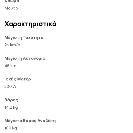
Χρώμα
Μαύρο
Χαρακτηριστικά
Μέγιστη Ταχύτητα
25 km/h
Μέγιστη Αυτονομία
45 km
Ισχύς Μοτέρ
300 W
Βάρος
14,2 kg
Μέγιστο Βάρος Αναβάτη
100 kg