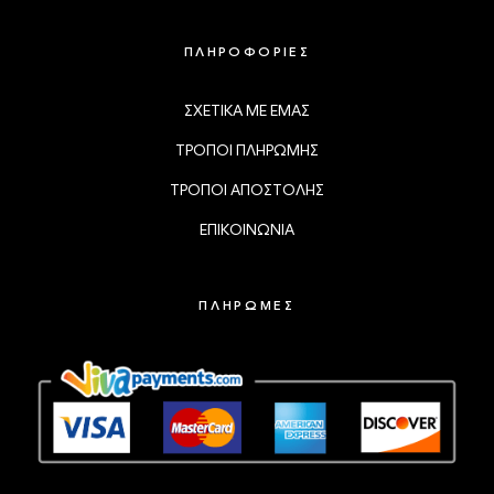
ΠΛΗΡΟΦΟΡΙΕΣ
ΣΧΕΤΙΚΑ ΜΕ ΕΜΑΣ
ΤΡΟΠΟΙ ΠΛΗΡΩΜΗΣ
ΤΡΟΠΟΙ ΑΠΟΣΤΟΛΗΣ
ΕΠΙΚΟΙΝΩΝΙΑ
ΠΛΗΡΩΜΕΣ