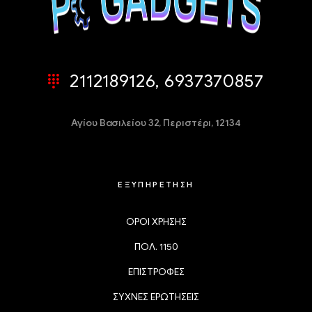
2112189126, 6937370857
Αγίου Βασιλείου 32,
Περιστέρι, 12134
ΕΞΥΠΗΡΕΤΗΣΗ
ΟΡΟΙ ΧΡΗΣΗΣ
ΠΟΛ. 1150
ΕΠΙΣΤΡΟΦΕΣ
ΣΥΧΝΕΣ ΕΡΩΤΗΣΕΙΣ