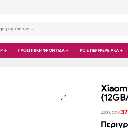
ΑΡ
ΠΡΟΣΩΠΙΚΗ ΦΡΟΝΤΙΔΑ
PC & ΠΕΡΙΦΕΡΕΙΑΚΑ
Xiaomi
(12GB
37
480,00
€
Περιγ