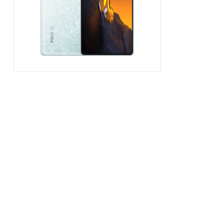
Hardware
|
Αναλώσιμα