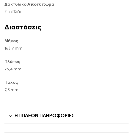
Δακτυλικό Αποτύπωμα
Στο Πλάι
Διαστάσεις
Μήκος
163,7 mm
Πλάτος
76,4 mm
Πάχος
7,8 mm
ΕΠΙΠΛΈΟΝ ΠΛΗΡΟΦΟΡΊΕΣ