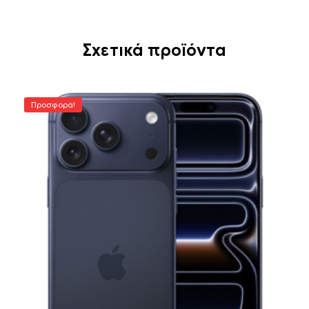
Σχετικά προϊόντα
Προσφορά!