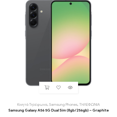
Κινητά Τηλέφωνα
,
Samsung Phones
,
ΤΗΛΕΦΩΝΙΑ
Samsung Galaxy A56 5G Dual Sim (8gb/256gb) – Graphite