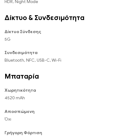
HDR, Night Mode
Δίκτυο & Συνδεσιμότητα
Δίκτυο Σύνδεσης
5G
Συνδεσιμότητα
Bluetooth, NFC, USB-C, Wi-Fi
Μπαταρία
Χωρητικότητα
4520 mAh
Αποσπώμενη
Όχι
Γρήγορη Φόρτιση