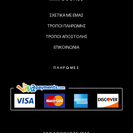
ΣΧΕΤΙΚΑ ΜΕ ΕΜΑΣ
ΤΡΟΠΟΙ ΠΛΗΡΩΜΗΣ
ΤΡΟΠΟΙ ΑΠΟΣΤΟΛΗΣ
ΕΠΙΚΟΙΝΩΝΙΑ
ΠΛΗΡΩΜΕΣ