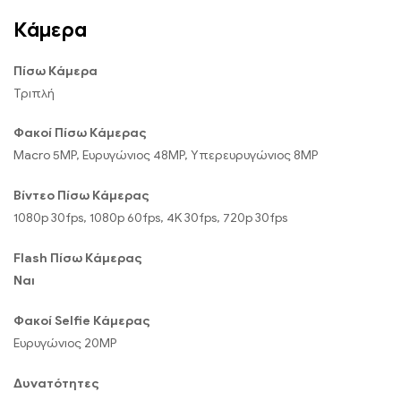
Κάμερα
Πίσω Κάμερα
Τριπλή
Φακοί Πίσω Κάμερας
Macro 5MP, Ευρυγώνιος 48MP, Υπερευρυγώνιος 8MP
Βίντεο Πίσω Κάμερας
1080p 30fps, 1080p 60fps, 4K 30fps, 720p 30fps
Flash Πίσω Κάμερας
Ναι
Φακοί Selfie Κάμερας
Ευρυγώνιος 20MP
Δυνατότητες