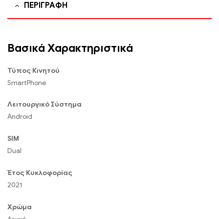
ΠΕΡΙΓΡΑΦΉ
Βασικά Χαρακτηριστικά
Τύπος Κινητού
SmartPhone
Λειτουργικό Σύστημα
Android
SIM
Dual
Έτος Κυκλοφορίας
2021
Χρώμα