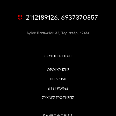
2112189126, 6937370857
Αγίου Βασιλείου 32,
Περιστέρι, 12134
ΕΞΥΠΗΡΕΤΗΣΗ
ΟΡΟΙ ΧΡΗΣΗΣ
ΠΟΛ. 1150
ΕΠΙΣΤΡΟΦΕΣ
ΣΥΧΝΕΣ ΕΡΩΤΗΣΕΙΣ
ΠΛΗΡΟΦΟΡΙΕΣ