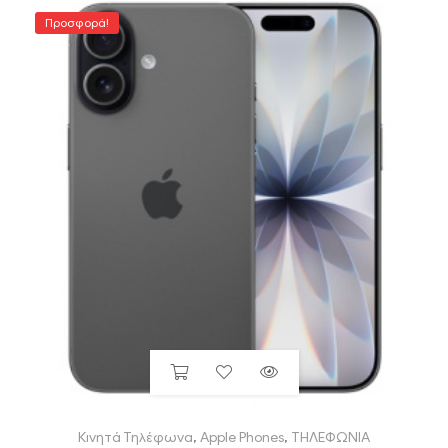
Προσφορά!
Κινητά Τηλέφωνα
,
Apple Phones
,
ΤΗΛΕΦΩΝΙΑ