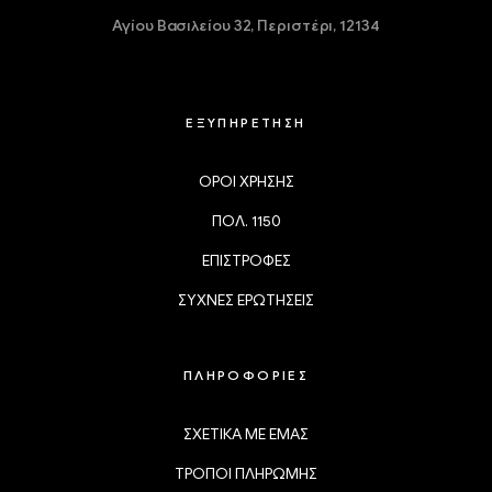
Αγίου Βασιλείου 32,
Περιστέρι, 12134
ΕΞΥΠΗΡΕΤΗΣΗ
ΟΡΟΙ ΧΡΗΣΗΣ
ΠΟΛ. 1150
ΕΠΙΣΤΡΟΦΕΣ
ΣΥΧΝΕΣ ΕΡΩΤΗΣΕΙΣ
ΠΛΗΡΟΦΟΡΙΕΣ
ΣΧΕΤΙΚΑ ΜΕ ΕΜΑΣ
ΤΡΟΠΟΙ ΠΛΗΡΩΜΗΣ