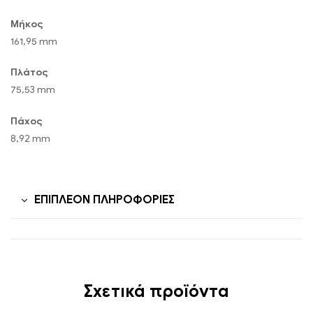
Μήκος
161,95 mm
Πλάτος
75,53 mm
Πάχος
8,92 mm
ΕΠΙΠΛΈΟΝ ΠΛΗΡΟΦΟΡΊΕΣ
Σχετικά προϊόντα