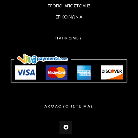
ΤΡΟΠΟΙ ΑΠΟΣΤΟΛΗΣ
ΕΠΙΚΟΙΝΩΝΙΑ
ΠΛΗΡΩΜΕΣ
ΑΚΟΛΟΥΘΗΣΤΕ ΜΑΣ