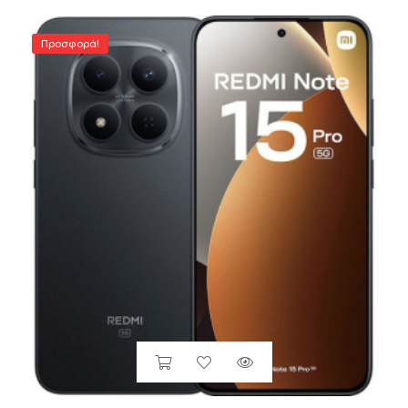
Προσφορά!