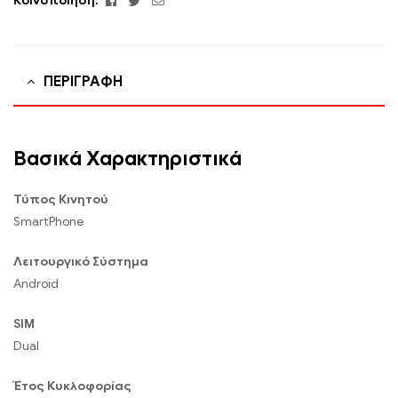
Κοινοποίηση:
ΠΕΡΙΓΡΑΦΉ
Βασικά Χαρακτηριστικά
Τύπος Κινητού
SmartPhone
Λειτουργικό Σύστημα
Android
SIM
Dual
Έτος Κυκλοφορίας