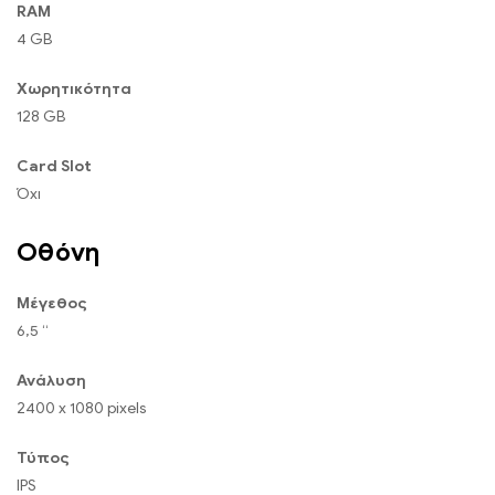
RAM
4 GB
Χωρητικότητα
128 GB
Card Slot
Όχι
Οθόνη
Μέγεθος
6,5 “
Ανάλυση
2400 x 1080 pixels
Τύπος
IPS