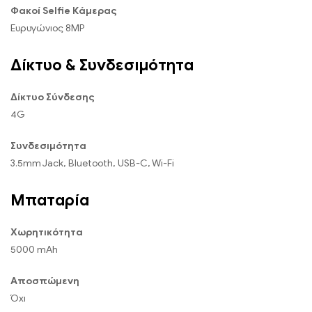
Φακοί Selfie Κάμερας
Ευρυγώνιος 8MP
Δίκτυο & Συνδεσιμότητα
Δίκτυο Σύνδεσης
4G
Συνδεσιμότητα
3.5mm Jack, Bluetooth, USB-C, Wi-Fi
Μπαταρία
Χωρητικότητα
5000 mAh
Αποσπώμενη
Όχι