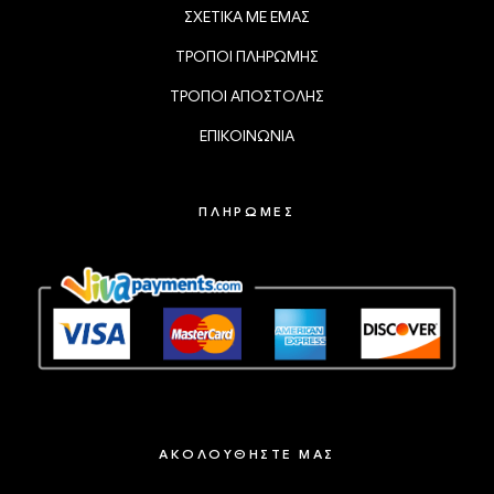
ΣΧΕΤΙΚΑ ΜΕ ΕΜΑΣ
ΤΡΟΠΟΙ ΠΛΗΡΩΜΗΣ
ΤΡΟΠΟΙ ΑΠΟΣΤΟΛΗΣ
ΕΠΙΚΟΙΝΩΝΙΑ
ΠΛΗΡΩΜΕΣ
ΑΚΟΛΟΥΘΗΣΤΕ ΜΑΣ