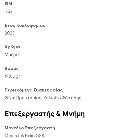
SIM
Dual
Έτος Κυκλοφορίας
2023
Χρώμα
Μαύρο
Βάρος
198,5 gr
Περιεχόμενα Συσκευασίας
Θήκη Προστασίας, Καλώδιο Φόρτισης
Επεξεργαστής & Μνήμη
Μοντέλο Επεξεργαστή
MediaTek Helio G88