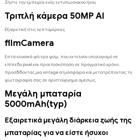
Ζήστε την εμπειρία ενός εντυπωσιακού ήχου
Τριπλή κάμερα 50MP AI
Εξαιρετική στις λεπτομέρειες
filmCamera
Επτά κλασικά φίλτρα φιλμ, που εκτελούν υπολογισμό σε
επίπεδο pixel και προεπισκόπηση σε πραγματικό χρόνο,
προσδίδοντας μια vintage ατμόσφαιρα και μετατρέποντας τη
φωτογραφία σας σε αριστούργημα αμέσως.
Μεγάλη μπαταρία
5000mAh(typ)
Εξαιρετικά μεγάλη διάρκεια ζωής της
μπαταρίας για να είστε ήσυχοι