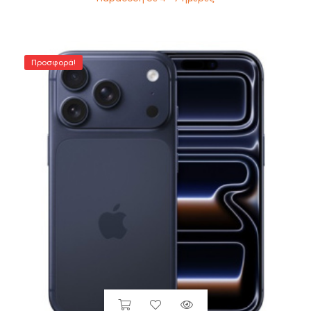
Προσφορά!