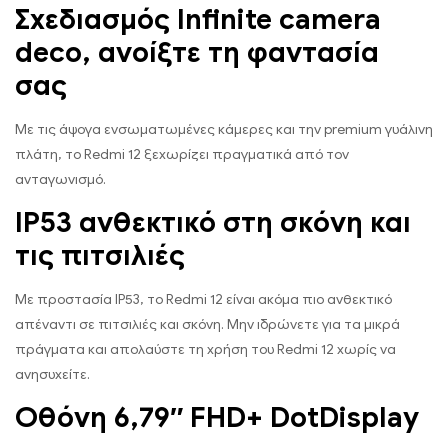
Σχεδιασμός Infinite camera
deco, ανοίξτε τη φαντασία
σας
Με τις άψογα ενσωματωμένες κάμερες και την premium γυάλινη
πλάτη, το Redmi 12 ξεχωρίζει πραγματικά από τον
ανταγωνισμό.
IP53 ανθεκτικό στη σκόνη και
τις πιτσιλιές
Με προστασία IP53, το Redmi 12 είναι ακόμα πιο ανθεκτικό
απέναντι σε πιτσιλιές και σκόνη. Μην ιδρώνετε για τα μικρά
πράγματα και απολαύστε τη χρήση του Redmi 12 χωρίς να
ανησυχείτε.
Οθόνη 6,79″ FHD+ DotDisplay