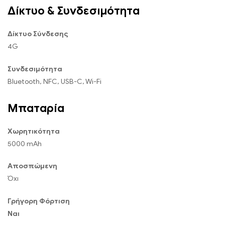
Δίκτυο & Συνδεσιμότητα
Δίκτυο Σύνδεσης
4G
Συνδεσιμότητα
Bluetooth, NFC, USB-C, Wi-Fi
Μπαταρία
Χωρητικότητα
5000 mAh
Αποσπώμενη
Όχι
Γρήγορη Φόρτιση
Ναι