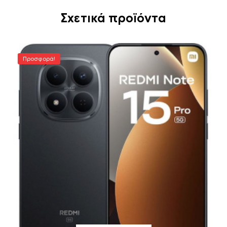
Σχετικά προϊόντα
Προσφορά!