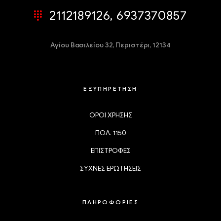
2112189126, 6937370857
Αγίου Βασιλείου 32,
Περιστέρι, 12134
ΕΞΥΠΗΡΕΤΗΣΗ
ΟΡΟΙ ΧΡΗΣΗΣ
ΠΟΛ. 1150
ΕΠΙΣΤΡΟΦΕΣ
ΣΥΧΝΕΣ ΕΡΩΤΗΣΕΙΣ
ΠΛΗΡΟΦΟΡΙΕΣ