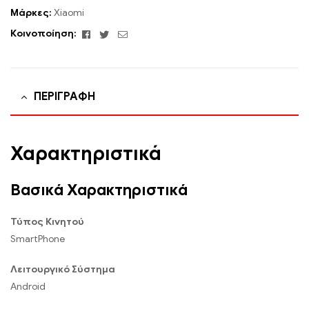
Μάρκες:
Xiaomi
Facebook
Twitter
Email
Κοινοποίηση:
ΠΕΡΙΓΡΑΦΉ
Χαρακτηριστικά
Βασικά Χαρακτηριστικά
Τύπος Κινητού
SmartPhone
Λειτουργικό Σύστημα
Android