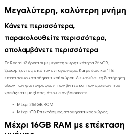
Μεγαλύτερη, καλύτερη μνήμη
Κάνετε περισσότερα,
παρακολουθείτε περισσότερα,
απολαμβάνετε περισσότερα
Το Redmi 12 έρχεται με μέγιστη χωρητικότητα 256GB,
ξεχωρίζοντας από τον ανταγωνισμό. Και με έως και 1TB
επεκτάσιμου αποθηκευτικού χώρου. Διευκολύνει τη διατήρηση
όλων των φωτογραφιών, των βίντεο και των αρχείων που
χρειάζεστε μαζί σας, όπου κι αν βρίσκεστε.
Μέχρι 256GB ROM
Μέχρι 1TB Επεκτάσιμος αποθηκευτικός χώρος
Μέχρι 16GB RAM με επέκταση