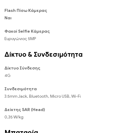
Flash Πίσω Κάμερας
Ναι
Φακοί Selfie Κάμερας
Ευρυγώνιος 5MP
Δίκτυο & Συνδεσιμότητα
Δίκτυο Σύνδεσης
4G
Συνδεσιμότητα
3.5mm Jack, Bluetooth, Micro USB, Wi-Fi
Δείκτης SAR (Head)
0,35 W/kg
Μπαταρία