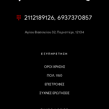
2112189126, 6937370857
Αγίου Βασιλείου 32,
Περιστέρι, 12134
ΕΞΥΠΗΡΕΤΗΣΗ
ΟΡΟΙ ΧΡΗΣΗΣ
ΠΟΛ. 1150
ΕΠΙΣΤΡΟΦΕΣ
ΣΥΧΝΕΣ ΕΡΩΤΗΣΕΙΣ