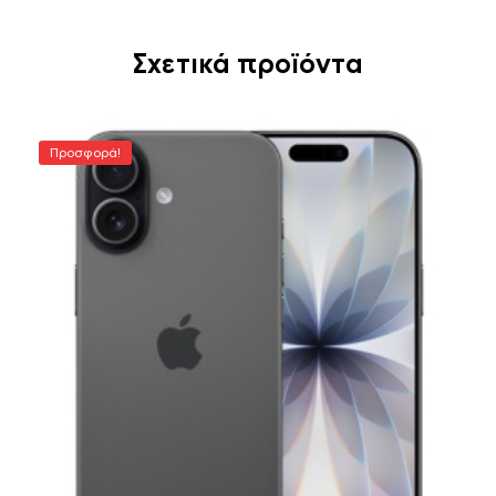
Σχετικά προϊόντα
Προσφορά!