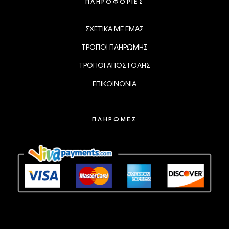
ΠΛΗΡΟΦΟΡΙΕΣ
ΣΧΕΤΙΚΑ ΜΕ ΕΜΑΣ
ΤΡΟΠΟΙ ΠΛΗΡΩΜΗΣ
ΤΡΟΠΟΙ ΑΠΟΣΤΟΛΗΣ
ΕΠΙΚΟΙΝΩΝΙΑ
ΠΛΗΡΩΜΕΣ