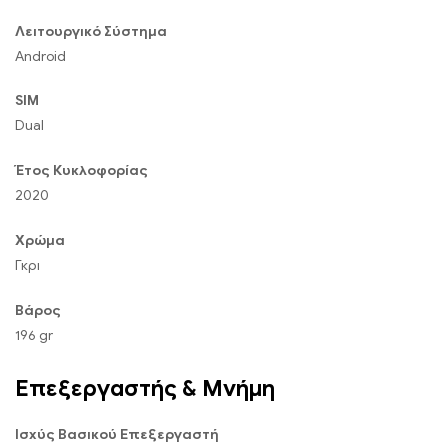
Λειτουργικό Σύστημα
Android
SIM
Dual
Έτος Κυκλοφορίας
2020
Χρώμα
Γκρι
Βάρος
196 gr
Επεξεργαστής & Μνήμη
Ισχύς Βασικού Επεξεργαστή