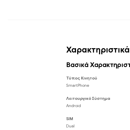
Χαρακτηριστικά
Βασικά Χαρακτηρισ
Τύπος Κινητού
SmartPhone
Λειτουργικό Σύστημα
Android
SIM
Dual