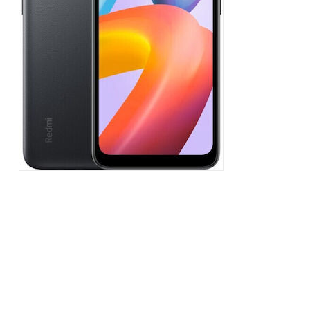
Hardware
|
Αναλώσιμα