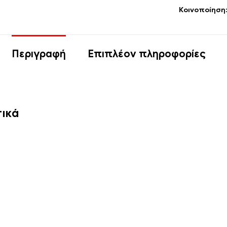
Κοινοποίηση
Περιγραφή
Επιπλέον πληροφορίες
τικά