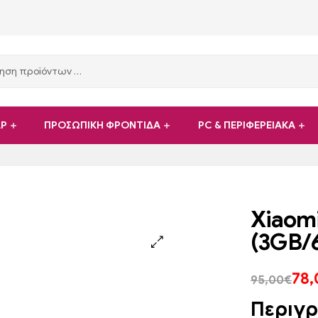
ΑΡ
ΠΡΟΣΩΠΙΚΗ ΦΡΟΝΤΙΔΑ
PC & ΠΕΡΙΦΕΡΕΙΑΚΑ
Xiaomi
(3GB/
78,
95,00
€
Περιγ