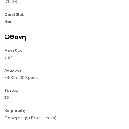
128 GB
Card Slot
Ναι
Οθόνη
Μέγεθος
6,5 “
Ανάλυση
2400 x 1080 pixels
Τύπος
IPS
Χειρισμός
Οθόνη αφής (Touch screen)