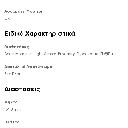
Ασύρματη Φόρτιση
Όχι
Ειδικά Χαρακτηριστικά
Αισθητήρες
Accelerometer, Light Sensor, Proximity, Γυροσκόπιο, Πυξίδα
Δακτυλικό Αποτύπωμα
Στο Πλάι
Διαστάσεις
Μήκος
161,8 mm
Πλάτος