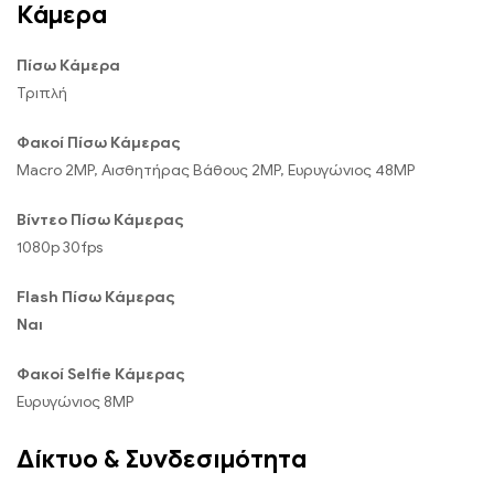
Κάμερα
Πίσω Κάμερα
Τριπλή
Φακοί Πίσω Κάμερας
Macro 2MP, Αισθητήρας Βάθους 2MP, Ευρυγώνιος 48MP
Βίντεο Πίσω Κάμερας
1080p 30fps
Flash Πίσω Κάμερας
Ναι
Φακοί Selfie Κάμερας
Ευρυγώνιος 8MP
Δίκτυο & Συνδεσιμότητα