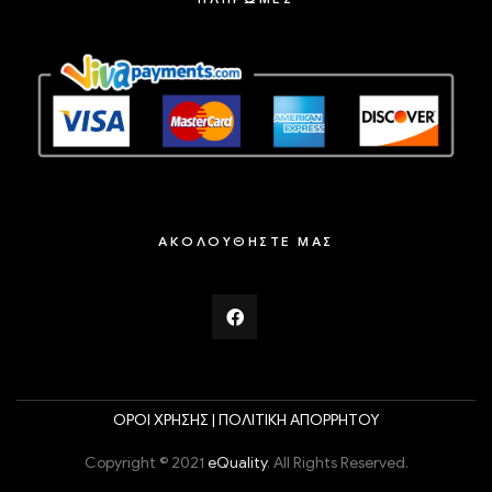
ΑΚΟΛΟΥΘΗΣΤΕ ΜΑΣ
ΟΡΟΙ ΧΡΗΣΗΣ |
ΠΟΛΙΤΙΚΗ ΑΠΟΡΡΗΤΟΥ
Copyright © 2021
eQuality
. All Rights Reserved.