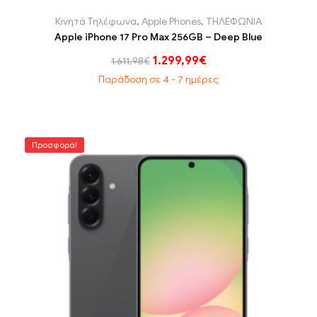
Κινητά Τηλέφωνα
,
Apple Phones
,
ΤΗΛΕΦΩΝΙΑ
Apple iPhone 17 Pro Max 256GB – Deep Blue
1.299,99
€
1.611,98
€
Παράδοση σε 4 - 7 ημέρες
Προσφορά!