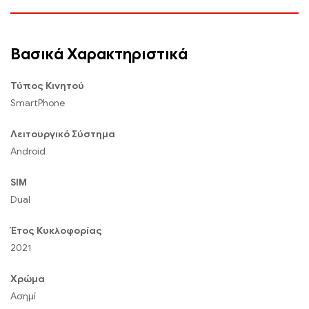
Βασικά Χαρακτηριστικά
Τύπος Κινητού
SmartPhone
Λειτουργικό Σύστημα
Android
SIM
Dual
Έτος Κυκλοφορίας
2021
Χρώμα
Ασημί