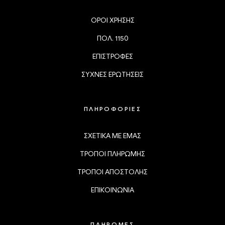
ΟΡΟΙ ΧΡΗΣΗΣ
ΠΟΛ. 1150
ΕΠΙΣΤΡΟΦΕΣ
ΣΥΧΝΕΣ ΕΡΩΤΗΣΕΙΣ
ΠΛΗΡΟΦΟΡΙΕΣ
ΣΧΕΤΙΚΑ ΜΕ ΕΜΑΣ
ΤΡΟΠΟΙ ΠΛΗΡΩΜΗΣ
ΤΡΟΠΟΙ ΑΠΟΣΤΟΛΗΣ
ΕΠΙΚΟΙΝΩΝΙΑ
ΠΛΗΡΩΜΕΣ