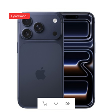
Προσφορά!