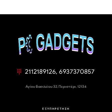
2112189126, 6937370857
Αγίου Βασιλείου 32,
Περιστέρι, 12134
ΕΞΥΠΗΡΕΤΗΣΗ