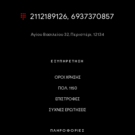
2112189126, 6937370857
Αγίου Βασιλείου 32,
Περιστέρι, 12134
ΕΞΥΠΗΡΕΤΗΣΗ
ΟΡΟΙ ΧΡΗΣΗΣ
ΠΟΛ. 1150
ΕΠΙΣΤΡΟΦΕΣ
ΣΥΧΝΕΣ ΕΡΩΤΗΣΕΙΣ
ΠΛΗΡΟΦΟΡΙΕΣ