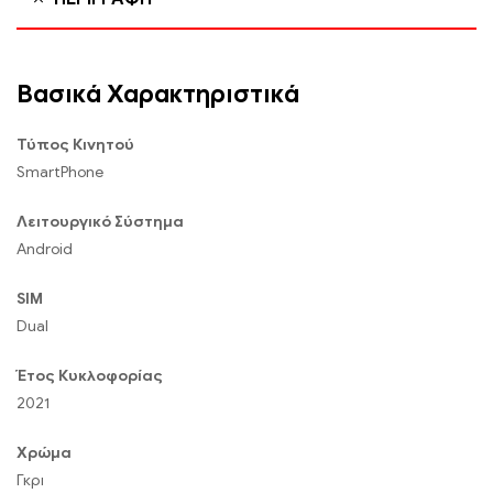
Βασικά Χαρακτηριστικά
Τύπος Κινητού
SmartPhone
Λειτουργικό Σύστημα
Android
SIM
Dual
Έτος Κυκλοφορίας
2021
Χρώμα
Γκρι