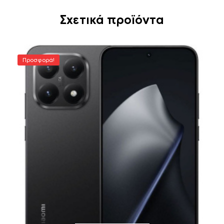
Σχετικά προϊόντα
Προσφορά!