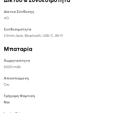
Δίκτυο & Συνδεσιμότητα
Δίκτυο Σύνδεσης
4G
Συνδεσιμότητα
3.5mm Jack, Bluetooth, USB-C, Wi-Fi
Μπαταρία
Χωρητικότητα
5000 mAh
Αποσπώμενη
Όχι
Γρήγορη Φόρτιση
Ναι