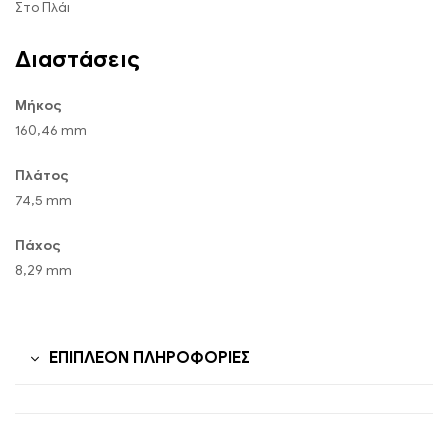
Στο Πλάι
Διαστάσεις
Μήκος
160,46 mm
Πλάτος
74,5 mm
Πάχος
8,29 mm
ΕΠΙΠΛΈΟΝ ΠΛΗΡΟΦΟΡΊΕΣ