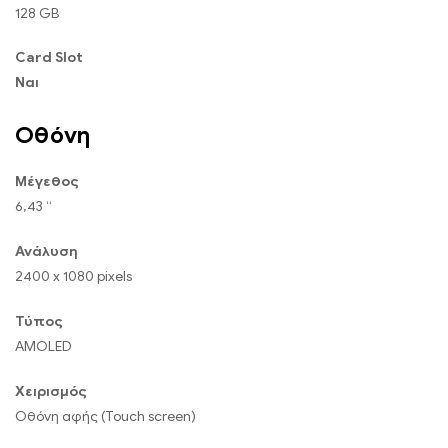
128 GB
Card Slot
Ναι
Οθόνη
Μέγεθος
6,43 “
Ανάλυση
2400 x 1080 pixels
Τύπος
AMOLED
Χειρισμός
Οθόνη αφής (Touch screen)