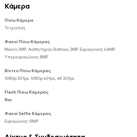
Κάμερα
Πίσω Κάμερα
Τετραπλή
Φακοί Πίσω Κάμερας
Macro 2MP, Αισθητήρας Βάθους 2MP, Ευρυγώνιος 64MP,
Υπερευρυγώνιος 8MP
Βίντεο Πίσω Κάμερας
1080p 30fps, 1080p 60fps, 4K 30fps
Flash Πίσω Κάμερας
Ναι
Φακοί Selfie Κάμερας
Ευρυγώνιος 13MP