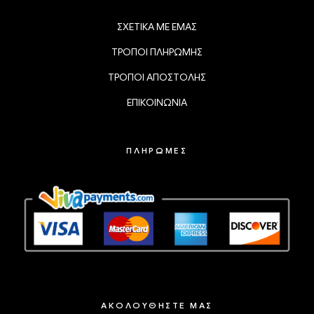
ΣΧΕΤΙΚΑ ΜΕ ΕΜΑΣ
ΤΡΟΠΟΙ ΠΛΗΡΩΜΗΣ
ΤΡΟΠΟΙ ΑΠΟΣΤΟΛΗΣ
ΕΠΙΚΟΙΝΩΝΙΑ
ΠΛΗΡΩΜΕΣ
ΑΚΟΛΟΥΘΗΣΤΕ ΜΑΣ