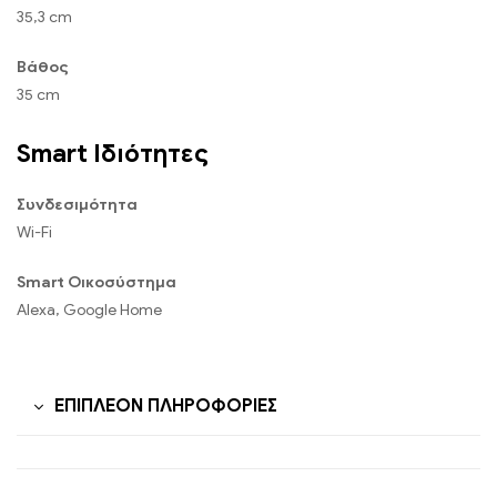
35,3 cm
Βάθος
35 cm
Smart Ιδιότητες
Συνδεσιμότητα
Wi-Fi
Smart Οικοσύστημα
Alexa, Google Home
ΕΠΙΠΛΈΟΝ ΠΛΗΡΟΦΟΡΊΕΣ