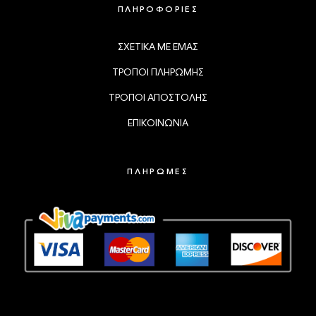
ΠΛΗΡΟΦΟΡΙΕΣ
ΣΧΕΤΙΚΑ ΜΕ ΕΜΑΣ
ΤΡΟΠΟΙ ΠΛΗΡΩΜΗΣ
ΤΡΟΠΟΙ ΑΠΟΣΤΟΛΗΣ
ΕΠΙΚΟΙΝΩΝΙΑ
ΠΛΗΡΩΜΕΣ