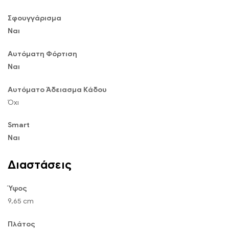
Σφουγγάρισμα
Ναι
Αυτόματη Φόρτιση
Ναι
Αυτόματο Άδειασμα Κάδου
Όχι
Smart
Ναι
Διαστάσεις
Ύψος
9,65 cm
Πλάτος