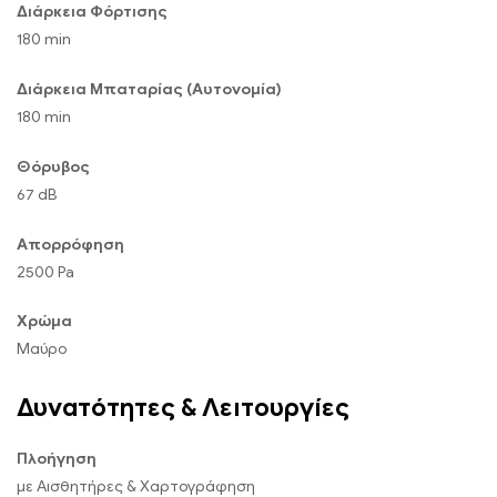
Διάρκεια Φόρτισης
180 min
Διάρκεια Μπαταρίας (Αυτονομία)
180 min
Θόρυβος
67 dB
Απορρόφηση
2500 Pa
Χρώμα
Μαύρο
Δυνατότητες & Λειτουργίες
Πλοήγηση
με Αισθητήρες & Χαρτογράφηση