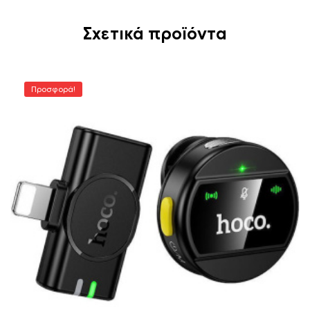
Σχετικά προϊόντα
Προσφορά!