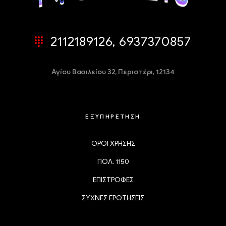
2112189126, 6937370857
Αγίου Βασιλείου 32,
Περιστέρι, 12134
ΕΞΥΠΗΡΕΤΗΣΗ
ΟΡΟΙ ΧΡΗΣΗΣ
ΠΟΛ. 1150
ΕΠΙΣΤΡΟΦΕΣ
ΣΥΧΝΕΣ ΕΡΩΤΗΣΕΙΣ